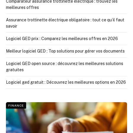
Comparateur assurance trottinette électrique : trouvez les
meilleures offres
Assurance trottinette électrique obligatoire : tout ce qu’il faut
savoir
Logiciel GED prix : Comparez les meilleures offres en 2026
Meilleur logiciel GED : Top solutions pour gérer vos documents
Logiciel GED open source : découvrez les meilleures solutions
gratuites
Logiciel ged gratuit : Découvrez les meilleures options en 2026
FINANCE