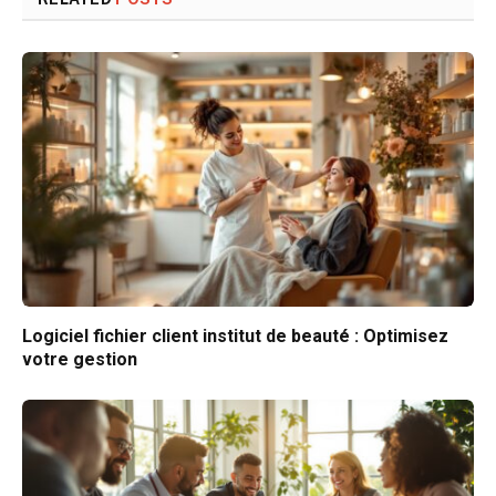
Logiciel fichier client institut de beauté : Optimisez
votre gestion