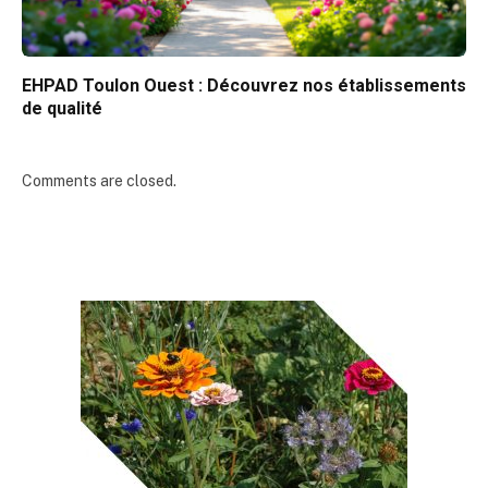
EHPAD Toulon Ouest : Découvrez nos établissements
de qualité
Comments are closed.