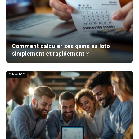
Comment calculer ses gains au loto
simplement et rapidement ?
FINANCE