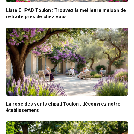
Liste EHPAD Toulon : Trouvez la meilleure maison de
retraite près de chez vous
La rose des vents ehpad Toulon : découvrez notre
établissement