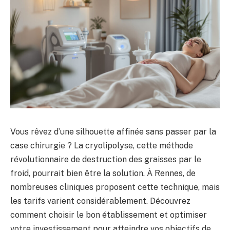
Vous rêvez d’une silhouette affinée sans passer par la
case chirurgie ? La cryolipolyse, cette méthode
révolutionnaire de destruction des graisses par le
froid, pourrait bien être la solution. À Rennes, de
nombreuses cliniques proposent cette technique, mais
les tarifs varient considérablement. Découvrez
comment choisir le bon établissement et optimiser
votre investissement pour atteindre vos objectifs de