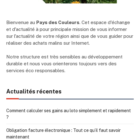
Bienvenue au
Pays des Couleurs
. Cet espace d'échange
et d'actualité à pour principale mission de vous informer
sur l'actualité de votre région ainsi que de vous guider pour
réaliser des achats malins sur Internet.
Notre structure est très sensibles au développement
durable et nous vous orienterons toujours vers des
services éco responsables.
Actualités récentes
Comment calculer ses gains au loto simplement et rapidement
?
Obligation facture électronique : Tout ce qu’il faut savoir
maintenant