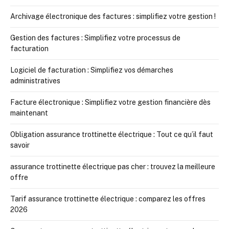
Archivage électronique des factures : simplifiez votre gestion !
Gestion des factures : Simplifiez votre processus de
facturation
Logiciel de facturation : Simplifiez vos démarches
administratives
Facture électronique : Simplifiez votre gestion financière dès
maintenant
Obligation assurance trottinette électrique : Tout ce qu’il faut
savoir
assurance trottinette électrique pas cher : trouvez la meilleure
offre
Tarif assurance trottinette électrique : comparez les offres
2026