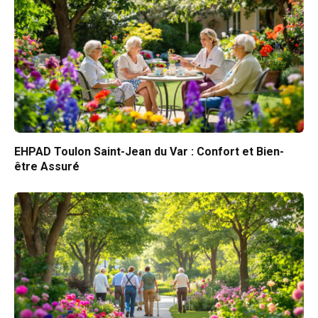
EHPAD Toulon Saint-Jean du Var : Confort et Bien-
être Assuré