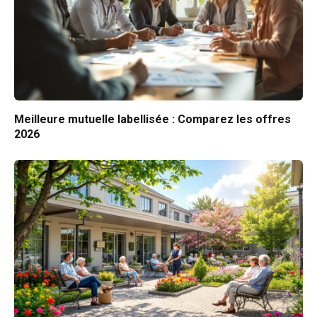
Meilleure mutuelle labellisée : Comparez les offres
2026