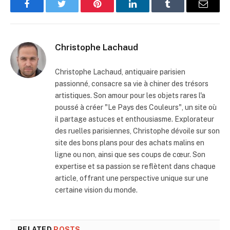
Facebook
Twitter
Pinterest
LinkedIn
Tumblr
Email
Christophe Lachaud
Christophe Lachaud, antiquaire parisien
passionné, consacre sa vie à chiner des trésors
artistiques. Son amour pour les objets rares l'a
poussé à créer "Le Pays des Couleurs", un site où
il partage astuces et enthousiasme. Explorateur
des ruelles parisiennes, Christophe dévoile sur son
site des bons plans pour des achats malins en
ligne ou non, ainsi que ses coups de cœur. Son
expertise et sa passion se reflètent dans chaque
article, offrant une perspective unique sur une
certaine vision du monde.
RELATED
POSTS