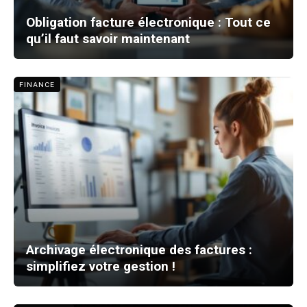
Obligation facture électronique : Tout ce
qu’il faut savoir maintenant
FINANCE
Archivage électronique des factures :
simplifiez votre gestion !