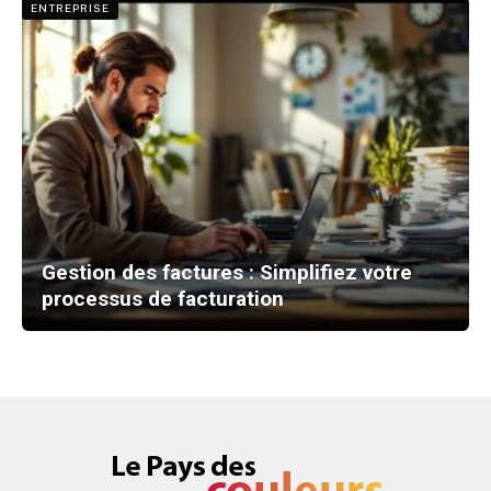
ENTREPRISE
Gestion des factures : Simplifiez votre
processus de facturation