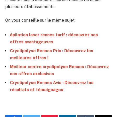
plusieurs établissements.
On vous conseille sur le même sujet:
épilation laser rennes tarif : découvrez nos
offres avantageuses
Cryolipolyse Rennes Prix : Découvrez les
meilleures offres !
Meilleur centre cryolipolyse Rennes : Découvrez
nos offres exclusives
Cryolipolyse Rennes Avis : Découvrez les
résultats et témoignages