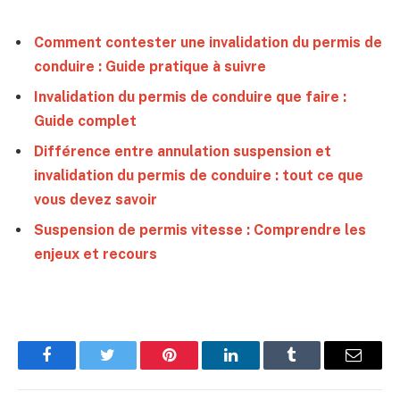
Comment contester une invalidation du permis de
conduire : Guide pratique à suivre
Invalidation du permis de conduire que faire :
Guide complet
Différence entre annulation suspension et
invalidation du permis de conduire : tout ce que
vous devez savoir
Suspension de permis vitesse : Comprendre les
enjeux et recours
Facebook
Twitter
Pinterest
LinkedIn
Tumblr
Email