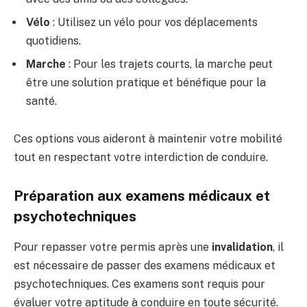
Vélo
: Utilisez un vélo pour vos déplacements
quotidiens.
Marche
: Pour les trajets courts, la marche peut
être une solution pratique et bénéfique pour la
santé.
Ces options vous aideront à maintenir votre mobilité
tout en respectant votre interdiction de conduire.
Préparation aux examens médicaux et
psychotechniques
Pour repasser votre permis après une
invalidation
, il
est nécessaire de passer des examens médicaux et
psychotechniques. Ces examens sont requis pour
évaluer votre aptitude à conduire en toute sécurité.