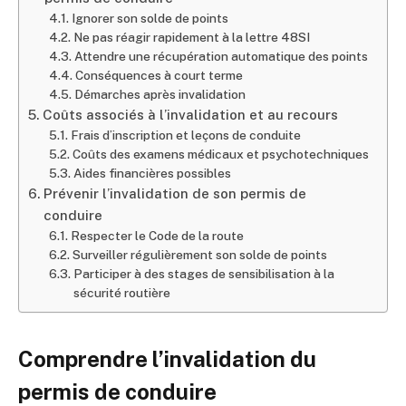
Ignorer son solde de points
Ne pas réagir rapidement à la lettre 48SI
Attendre une récupération automatique des points
Conséquences à court terme
Démarches après invalidation
Coûts associés à l’invalidation et au recours
Frais d’inscription et leçons de conduite
Coûts des examens médicaux et psychotechniques
Aides financières possibles
Prévenir l’invalidation de son permis de
conduire
Respecter le Code de la route
Surveiller régulièrement son solde de points
Participer à des stages de sensibilisation à la
sécurité routière
Comprendre l’invalidation du
permis de conduire