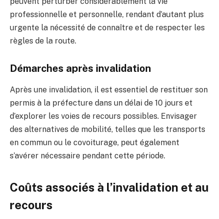
peuvent perturber considérablement la vie
professionnelle et personnelle, rendant d’autant plus
urgente la nécessité de connaître et de respecter les
règles de la route.
Démarches après invalidation
Après une invalidation, il est essentiel de restituer son
permis à la préfecture dans un délai de 10 jours et
d’explorer les voies de recours possibles. Envisager
des alternatives de mobilité, telles que les transports
en commun ou le covoiturage, peut également
s’avérer nécessaire pendant cette période.
Coûts associés à l’invalidation et au
recours