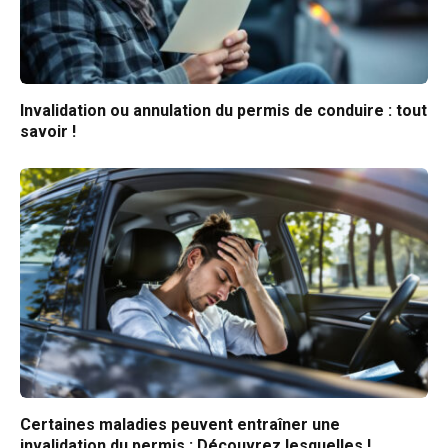
Invalidation ou annulation du permis de conduire : tout
savoir !
Certaines maladies peuvent entraîner une
invalidation du permis : Découvrez lesquelles !