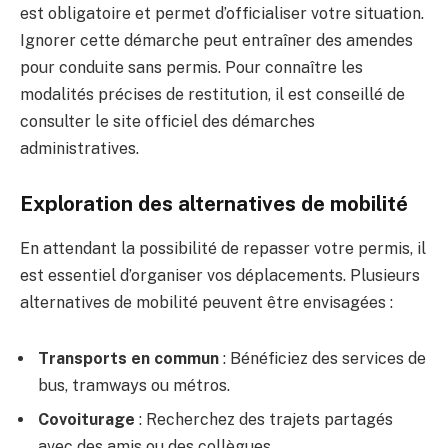
est obligatoire et permet d’officialiser votre situation.
Ignorer cette démarche peut entraîner des amendes
pour conduite sans permis. Pour connaître les
modalités précises de restitution, il est conseillé de
consulter le site officiel des démarches
administratives.
Exploration des alternatives de mobilité
En attendant la possibilité de repasser votre permis, il
est essentiel d’organiser vos déplacements. Plusieurs
alternatives de mobilité peuvent être envisagées :
Transports en commun
: Bénéficiez des services de
bus, tramways ou métros.
Covoiturage
: Recherchez des trajets partagés
avec des amis ou des collègues.