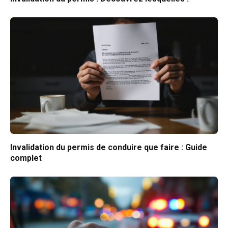
Invalidation du permis de conduire que faire : Guide
complet