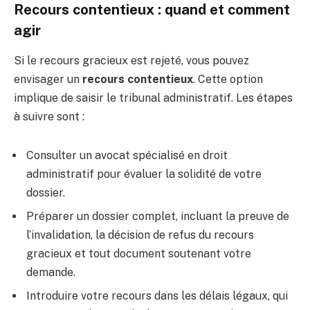
Recours contentieux : quand et comment
agir
Si le recours gracieux est rejeté, vous pouvez
envisager un
recours contentieux
. Cette option
implique de saisir le tribunal administratif. Les étapes
à suivre sont :
Consulter un avocat spécialisé en droit
administratif pour évaluer la solidité de votre
dossier.
Préparer un dossier complet, incluant la preuve de
l’invalidation, la décision de refus du recours
gracieux et tout document soutenant votre
demande.
Introduire votre recours dans les délais légaux, qui