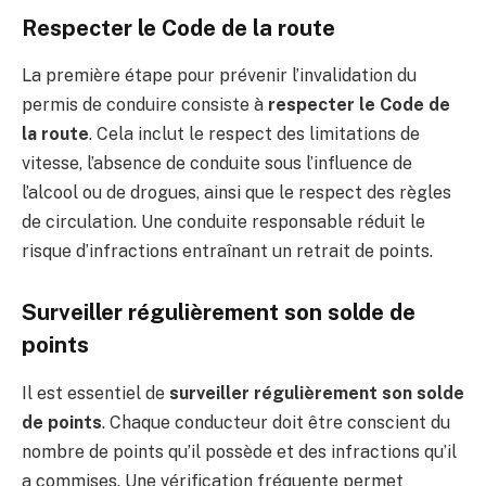
Respecter le Code de la route
La première étape pour prévenir l’invalidation du
permis de conduire consiste à
respecter le Code de
la route
. Cela inclut le respect des limitations de
vitesse, l’absence de conduite sous l’influence de
l’alcool ou de drogues, ainsi que le respect des règles
de circulation. Une conduite responsable réduit le
risque d’infractions entraînant un retrait de points.
Surveiller régulièrement son solde de
points
Il est essentiel de
surveiller régulièrement son solde
de points
. Chaque conducteur doit être conscient du
nombre de points qu’il possède et des infractions qu’il
a commises. Une vérification fréquente permet