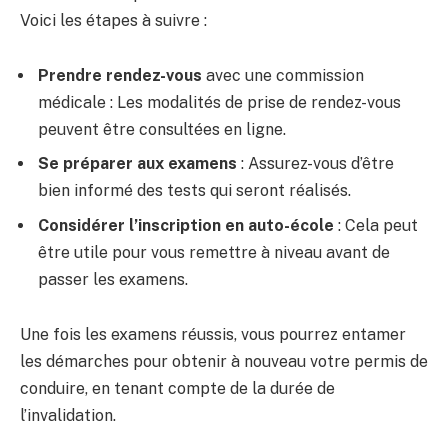
Voici les étapes à suivre :
Prendre rendez-vous
avec une commission
médicale : Les modalités de prise de rendez-vous
peuvent être consultées en ligne.
Se préparer aux examens
: Assurez-vous d’être
bien informé des tests qui seront réalisés.
Considérer l’inscription en auto-école
: Cela peut
être utile pour vous remettre à niveau avant de
passer les examens.
Une fois les examens réussis, vous pourrez entamer
les démarches pour obtenir à nouveau votre permis de
conduire, en tenant compte de la durée de
l’invalidation.