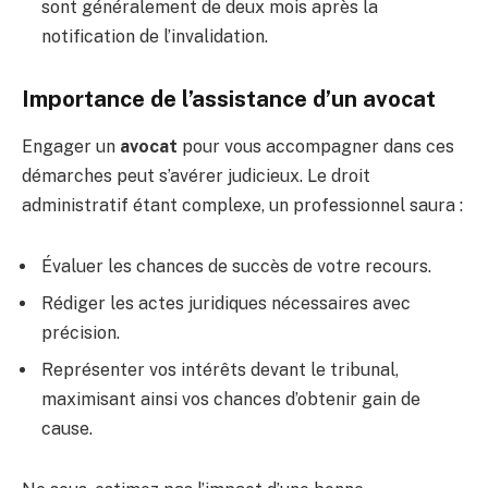
sont généralement de deux mois après la
notification de l’invalidation.
Importance de l’assistance d’un avocat
Engager un
avocat
pour vous accompagner dans ces
démarches peut s’avérer judicieux. Le droit
administratif étant complexe, un professionnel saura :
Évaluer les chances de succès de votre recours.
Rédiger les actes juridiques nécessaires avec
précision.
Représenter vos intérêts devant le tribunal,
maximisant ainsi vos chances d’obtenir gain de
cause.