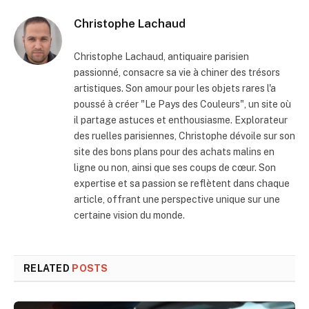
Christophe Lachaud
Christophe Lachaud, antiquaire parisien
passionné, consacre sa vie à chiner des trésors
artistiques. Son amour pour les objets rares l'a
poussé à créer "Le Pays des Couleurs", un site où
il partage astuces et enthousiasme. Explorateur
des ruelles parisiennes, Christophe dévoile sur son
site des bons plans pour des achats malins en
ligne ou non, ainsi que ses coups de cœur. Son
expertise et sa passion se reflètent dans chaque
article, offrant une perspective unique sur une
certaine vision du monde.
RELATED
POSTS