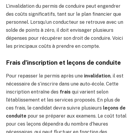
L’invalidation du permis de conduire peut engendrer
des coûts significatifs, tant sur le plan financier que
personnel. Lorsqu’un conducteur se retrouve avec un
solde de points à zéro, il doit envisager plusieurs
dépenses pour récupérer son droit de conduire. Voici
les principaux coûts à prendre en compte.
Frais d’inscription et leçons de conduite
Pour repasser le permis après une
invalidation
, il est
nécessaire de s’inscrire dans une auto-école. Cette
inscription entraîne des
frais
qui varient selon
l’établissement et les services proposés. En plus de
ces frais, le candidat devra suivre plusieurs
leçons de
conduite
pour se préparer aux examens. Le coût total
pour ces leçons dépendra du nombre d’heures
nécessaires, qui peut fluctuer en fonction des