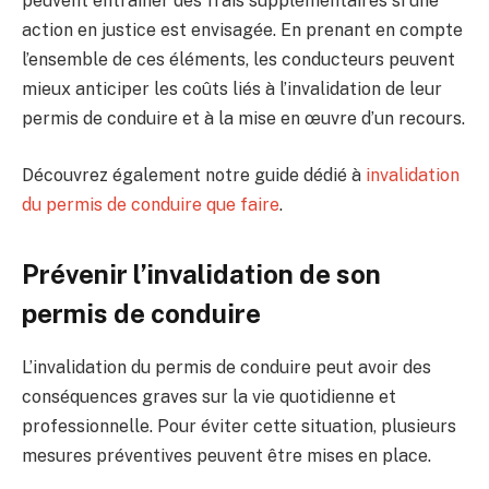
peuvent entraîner des frais supplémentaires si une
action en justice est envisagée. En prenant en compte
l’ensemble de ces éléments, les conducteurs peuvent
mieux anticiper les coûts liés à l’invalidation de leur
permis de conduire et à la mise en œuvre d’un recours.
Découvrez également notre guide dédié à
invalidation
du permis de conduire que faire
.
Prévenir l’invalidation de son
permis de conduire
L’invalidation du permis de conduire peut avoir des
conséquences graves sur la vie quotidienne et
professionnelle. Pour éviter cette situation, plusieurs
mesures préventives peuvent être mises en place.