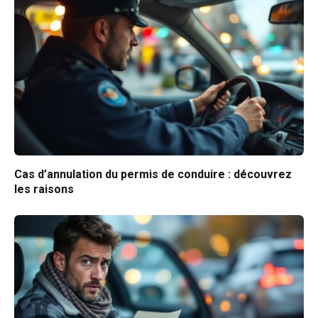
Cas d’annulation du permis de conduire : découvrez
les raisons