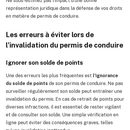
Ne sous-estimez pas l’impact d’une bonne
représentation juridique dans la défense de vos droits
en matière de permis de conduire.
Les erreurs à éviter lors de
l’invalidation du permis de conduire
Ignorer son solde de points
Une des erreurs les plus fréquentes est
l’ignorance
du solde de points
de son permis de conduire. Ne pas
surveiller régulièrement son solde peut entraîner une
invalidation du permis. En cas de retrait de points pour
diverses infractions, il est essentiel de rester vigilant
et de consulter son solde. Une simple vérification en
ligne peut éviter des conséquences graves, telles