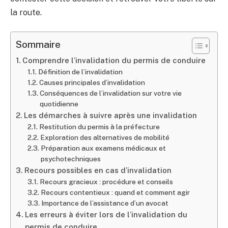
la route.
Sommaire
Comprendre l’invalidation du permis de conduire
Définition de l’invalidation
Causes principales d’invalidation
Conséquences de l’invalidation sur votre vie
quotidienne
Les démarches à suivre après une invalidation
Restitution du permis à la préfecture
Exploration des alternatives de mobilité
Préparation aux examens médicaux et
psychotechniques
Recours possibles en cas d’invalidation
Recours gracieux : procédure et conseils
Recours contentieux : quand et comment agir
Importance de l’assistance d’un avocat
Les erreurs à éviter lors de l’invalidation du
permis de conduire