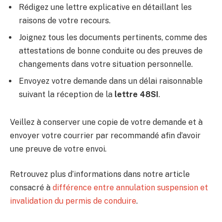
Rédigez une lettre explicative en détaillant les
raisons de votre recours.
Joignez tous les documents pertinents, comme des
attestations de bonne conduite ou des preuves de
changements dans votre situation personnelle.
Envoyez votre demande dans un délai raisonnable
suivant la réception de la
lettre 48SI
.
Veillez à conserver une copie de votre demande et à
envoyer votre courrier par recommandé afin d’avoir
une preuve de votre envoi.
Retrouvez plus d’informations dans notre article
consacré à
différence entre annulation suspension et
invalidation du permis de conduire
.