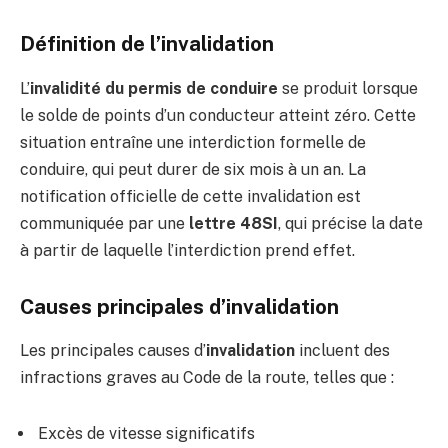
Définition de l’invalidation
L’
invalidité du permis de conduire
se produit lorsque
le solde de points d’un conducteur atteint zéro. Cette
situation entraîne une interdiction formelle de
conduire, qui peut durer de six mois à un an. La
notification officielle de cette invalidation est
communiquée par une
lettre 48SI
, qui précise la date
à partir de laquelle l’interdiction prend effet.
Causes principales d’invalidation
Les principales causes d’
invalidation
incluent des
infractions graves au Code de la route, telles que :
Excès de vitesse significatifs