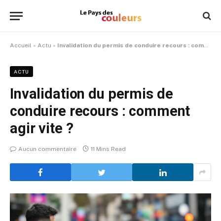
Accueil
»
Actu
»
Invalidation du permis de conduire recours : comment agir vite ?
ACTU
Invalidation du permis de
conduire recours : comment
agir vite ?
Aucun commentaire
11 Mins Read