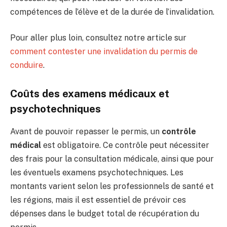
compétences de l’élève et de la durée de l’invalidation.
Pour aller plus loin, consultez notre article sur
comment contester une invalidation du permis de
conduire
.
Coûts des examens médicaux et
psychotechniques
Avant de pouvoir repasser le permis, un
contrôle
médical
est obligatoire. Ce contrôle peut nécessiter
des frais pour la consultation médicale, ainsi que pour
les éventuels examens psychotechniques. Les
montants varient selon les professionnels de santé et
les régions, mais il est essentiel de prévoir ces
dépenses dans le budget total de récupération du