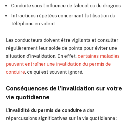
Conduite sous l’influence de l’alcool ou de drogues
Infractions répétées concernant l’utilisation du
téléphone au volant
Les conducteurs doivent être vigilants et consulter
régulièrement leur solde de points pour éviter une
situation d’invalidation. En effet,
certaines maladies
peuvent entraîner une invalidation du permis de
conduire
, ce qui est souvent ignoré.
Conséquences de l’invalidation sur votre
vie quotidienne
L’
invalidité du permis de conduire
a des
répercussions significatives sur la vie quotidienne :