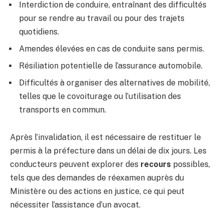
Interdiction de conduire, entraînant des difficultés
pour se rendre au travail ou pour des trajets
quotidiens.
Amendes élevées en cas de conduite sans permis.
Résiliation potentielle de l’assurance automobile.
Difficultés à organiser des alternatives de mobilité,
telles que le covoiturage ou l’utilisation des
transports en commun.
Après l’invalidation, il est nécessaire de restituer le
permis à la préfecture dans un délai de dix jours. Les
conducteurs peuvent explorer des
recours
possibles,
tels que des demandes de réexamen auprès du
Ministère ou des actions en justice, ce qui peut
nécessiter l’assistance d’un avocat.