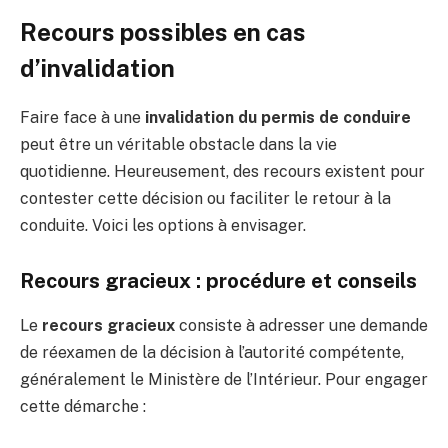
Recours possibles en cas
d’invalidation
Faire face à une
invalidation du permis de conduire
peut être un véritable obstacle dans la vie
quotidienne. Heureusement, des recours existent pour
contester cette décision ou faciliter le retour à la
conduite. Voici les options à envisager.
Recours gracieux : procédure et conseils
Le
recours gracieux
consiste à adresser une demande
de réexamen de la décision à l’autorité compétente,
généralement le Ministère de l’Intérieur. Pour engager
cette démarche :