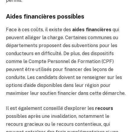
permis.
Aides financières possibles
Face à ces coûts, il existe des
aides financières
qui
peuvent alléger la charge. Certaines communes ou
départements proposent des subventions pour les
conducteurs en difficulté. De plus, des dispositifs
comme le Compte Personnel de Formation (CPF)
peuvent être utilisés pour financer des leçons de
conduite. Les candidats doivent se renseigner sur les
options d’aide disponibles dans leur région pour
maximiser leur soutien financier dans cette démarche.
Il est également conseillé d’explorer les
recours
possibles après une invalidation, notamment le
recours gracieux ou le recours contentieux, qui