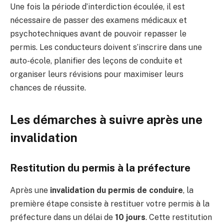
Une fois la période d’interdiction écoulée, il est
nécessaire de passer des examens médicaux et
psychotechniques avant de pouvoir repasser le
permis. Les conducteurs doivent s’inscrire dans une
auto-école, planifier des leçons de conduite et
organiser leurs révisions pour maximiser leurs
chances de réussite.
Les démarches à suivre après une
invalidation
Restitution du permis à la préfecture
Après une
invalidation du permis de conduire
, la
première étape consiste à restituer votre permis à la
préfecture dans un délai de
10 jours
. Cette restitution