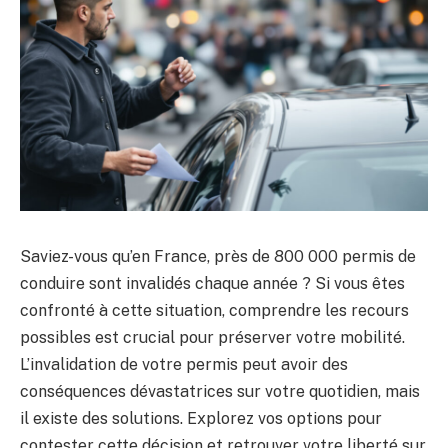
Saviez-vous qu’en France, près de 800 000 permis de
conduire sont invalidés chaque année ? Si vous êtes
confronté à cette situation, comprendre les recours
possibles est crucial pour préserver votre mobilité.
L’invalidation de votre permis peut avoir des
conséquences dévastatrices sur votre quotidien, mais
il existe des solutions. Explorez vos options pour
contester cette décision et retrouver votre liberté sur