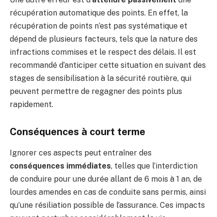
récupération automatique des points. En effet, la
récupération de points n’est pas systématique et
dépend de plusieurs facteurs, tels que la nature des
infractions commises et le respect des délais. Il est
recommandé d’anticiper cette situation en suivant des
stages de sensibilisation à la sécurité routière, qui
peuvent permettre de regagner des points plus
rapidement.
Conséquences à court terme
Ignorer ces aspects peut entraîner des
conséquences immédiates
, telles que l’interdiction
de conduire pour une durée allant de 6 mois à 1 an, de
lourdes amendes en cas de conduite sans permis, ainsi
qu’une résiliation possible de l’assurance. Ces impacts