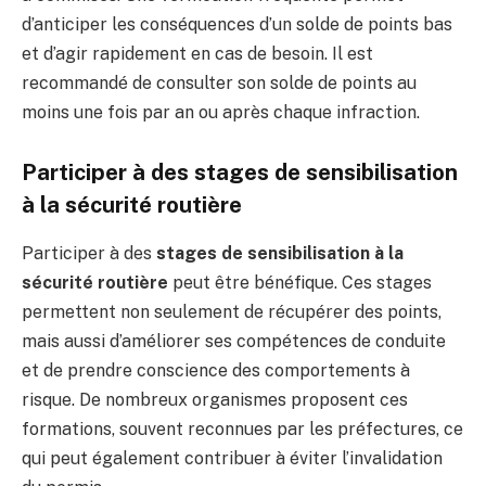
d’anticiper les conséquences d’un solde de points bas
et d’agir rapidement en cas de besoin. Il est
recommandé de consulter son solde de points au
moins une fois par an ou après chaque infraction.
Participer à des stages de sensibilisation
à la sécurité routière
Participer à des
stages de sensibilisation à la
sécurité routière
peut être bénéfique. Ces stages
permettent non seulement de récupérer des points,
mais aussi d’améliorer ses compétences de conduite
et de prendre conscience des comportements à
risque. De nombreux organismes proposent ces
formations, souvent reconnues par les préfectures, ce
qui peut également contribuer à éviter l’invalidation