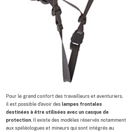
Pour le grand confort des travailleurs et aventuriers,
il est possible d’avoir des
lampes frontales
destinées à être utilisées avec un casque de
protection
. Il existe des modèles réservés notamment
aux spéléologues et mineurs qui sont intégrés au