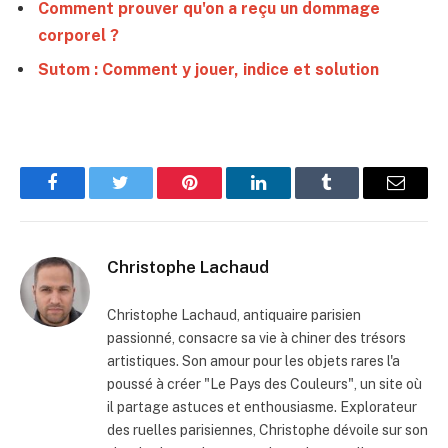
Comment prouver qu'on a reçu un dommage
corporel ?
Sutom : Comment y jouer, indice et solution
Facebook
Twitter
Pinterest
LinkedIn
Tumblr
Email
Christophe Lachaud
Christophe Lachaud, antiquaire parisien
passionné, consacre sa vie à chiner des trésors
artistiques. Son amour pour les objets rares l'a
poussé à créer "Le Pays des Couleurs", un site où
il partage astuces et enthousiasme. Explorateur
des ruelles parisiennes, Christophe dévoile sur son