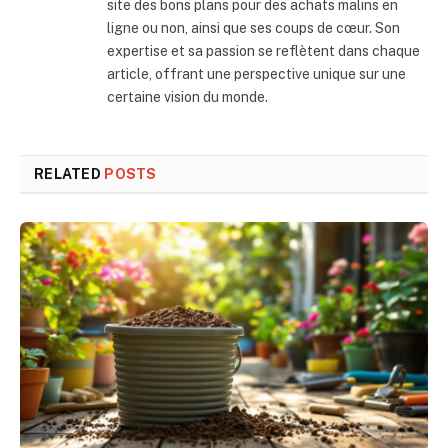
site des bons plans pour des achats malins en
ligne ou non, ainsi que ses coups de cœur. Son
expertise et sa passion se reflètent dans chaque
article, offrant une perspective unique sur une
certaine vision du monde.
RELATED
POSTS