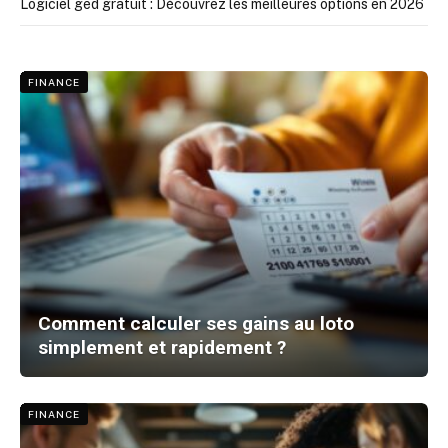
Logiciel ged gratuit : Découvrez les meilleures options en 2026
FINANCE
Comment calculer ses gains au loto
simplement et rapidement ?
FINANCE