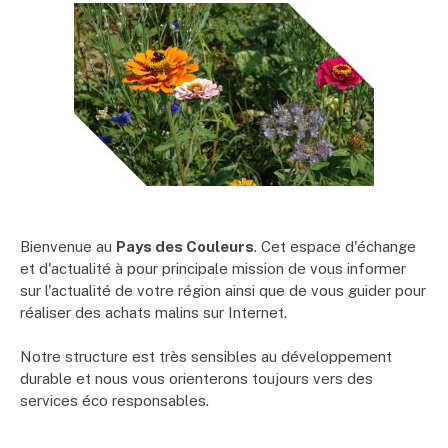
Bienvenue au
Pays des Couleurs
. Cet espace d'échange
et d'actualité à pour principale mission de vous informer
sur l'actualité de votre région ainsi que de vous guider pour
réaliser des achats malins sur Internet.
Notre structure est très sensibles au développement
durable et nous vous orienterons toujours vers des
services éco responsables.