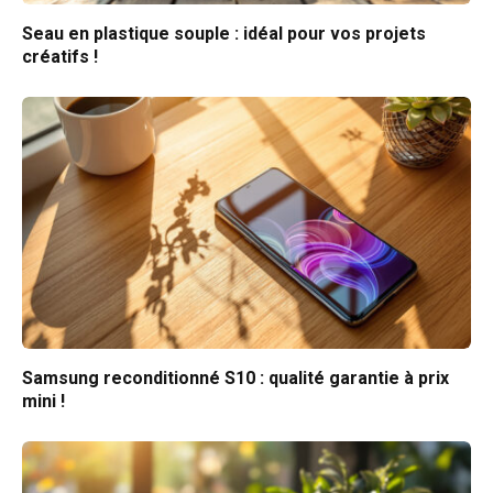
Seau en plastique souple : idéal pour vos projets
créatifs !
Samsung reconditionné S10 : qualité garantie à prix
mini !