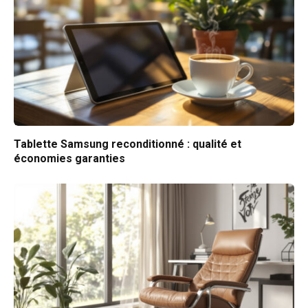
Tablette Samsung reconditionné : qualité et
économies garanties