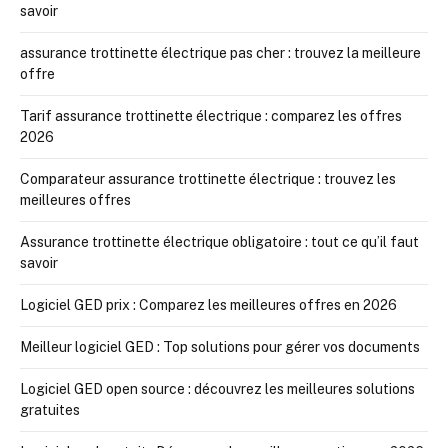
savoir
assurance trottinette électrique pas cher : trouvez la meilleure
offre
Tarif assurance trottinette électrique : comparez les offres
2026
Comparateur assurance trottinette électrique : trouvez les
meilleures offres
Assurance trottinette électrique obligatoire : tout ce qu’il faut
savoir
Logiciel GED prix : Comparez les meilleures offres en 2026
Meilleur logiciel GED : Top solutions pour gérer vos documents
Logiciel GED open source : découvrez les meilleures solutions
gratuites