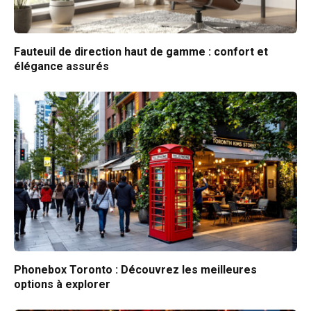
Fauteuil de direction haut de gamme : confort et
élégance assurés
Phonebox Toronto : Découvrez les meilleures
options à explorer