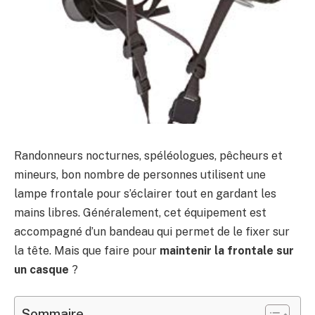
Randonneurs nocturnes, spéléologues, pêcheurs et
mineurs, bon nombre de personnes utilisent une
lampe frontale pour s’éclairer tout en gardant les
mains libres. Généralement, cet équipement est
accompagné d’un bandeau qui permet de le fixer sur
la tête. Mais que faire pour
maintenir la frontale sur
un casque
?
Sommaire