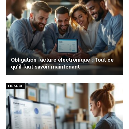
Obligation facture électronique : Tout ce
qu’il faut savoir maintenant
FINANCE