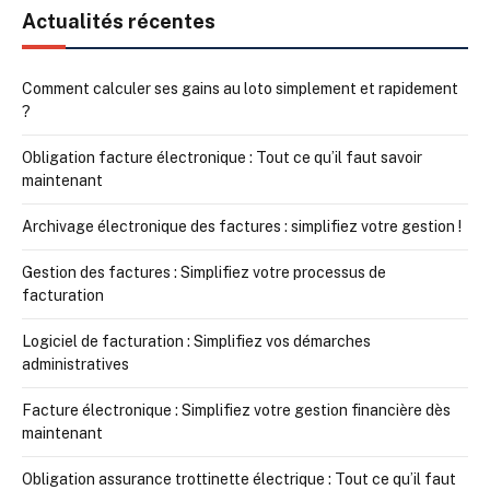
Actualités récentes
Comment calculer ses gains au loto simplement et rapidement
?
Obligation facture électronique : Tout ce qu’il faut savoir
maintenant
Archivage électronique des factures : simplifiez votre gestion !
Gestion des factures : Simplifiez votre processus de
facturation
Logiciel de facturation : Simplifiez vos démarches
administratives
Facture électronique : Simplifiez votre gestion financière dès
maintenant
Obligation assurance trottinette électrique : Tout ce qu’il faut