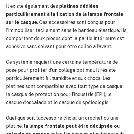
Il existe également des
platines dédiées
particulièrement à la fixation de la lampe frontale
sur le casque
. Ces accessoires sont conçus pour
l’immobiliser facilement sans le bandeau élastique. Ils
comportent deux pièces dont la partie intérieure est
adhésive sans solvant pour être collée à l’avant.
Ce système requiert une certaine température de
pose pour profiter d’un collage optimal. Il résiste
particulièrement à l’humidité et aux chocs. Les
platines sont compatibles avec tout type de casque :
le casque de protection pour l’industrie (EPI), le
casque d’escalade et le casque de spéléologie.
Quel que soit l’accessoire choisi, un crochet ou une
platine,
la lampe frontale peut être déclipsée ou