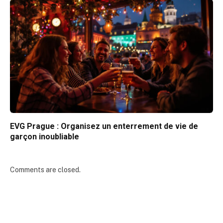
EVG Prague : Organisez un enterrement de vie de
garçon inoubliable
Comments are closed.