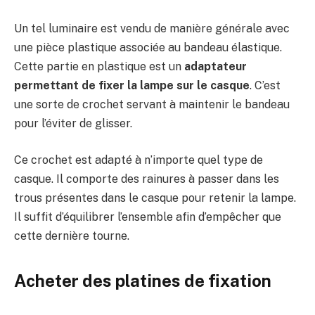
Un tel luminaire est vendu de manière générale avec
une pièce plastique associée au bandeau élastique.
Cette partie en plastique est un
adaptateur
permettant de fixer la lampe sur le casque
. C’est
une sorte de crochet servant à maintenir le bandeau
pour l’éviter de glisser.
Ce crochet est adapté à n’importe quel type de
casque. Il comporte des rainures à passer dans les
trous présentes dans le casque pour retenir la lampe.
Il suffit d’équilibrer l’ensemble afin d’empêcher que
cette dernière tourne.
Acheter des platines de fixation