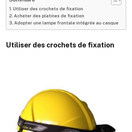
Utiliser des crochets de fixation
Acheter des platines de fixation
Adopter une lampe frontale intégrée au casque
Utiliser des crochets de fixation