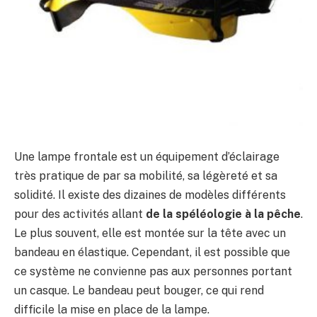
Une lampe frontale est un équipement d’éclairage
très pratique de par sa mobilité, sa légèreté et sa
solidité. Il existe des dizaines de modèles différents
pour des activités allant
de la spéléologie à la pêche
.
Le plus souvent, elle est montée sur la tête avec un
bandeau en élastique. Cependant, il est possible que
ce système ne convienne pas aux personnes portant
un casque. Le bandeau peut bouger, ce qui rend
difficile la mise en place de la lampe.