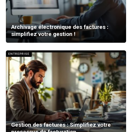
Archivage électronique des factures :
simplifiez votre gestion !
ENTREPRISE
Gestion des factures : Simplifiez votre
processus de facturation