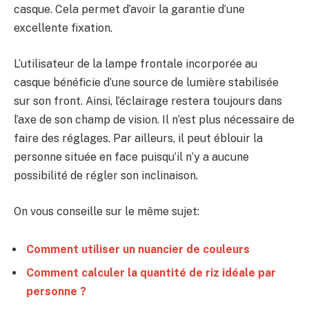
casque. Cela permet d’avoir la garantie d’une
excellente fixation.
L’utilisateur de la lampe frontale incorporée au
casque bénéficie d’une source de lumière stabilisée
sur son front. Ainsi, l’éclairage restera toujours dans
l’axe de son champ de vision. Il n’est plus nécessaire de
faire des réglages. Par ailleurs, il peut éblouir la
personne située en face puisqu’il n’y a aucune
possibilité de régler son inclinaison.
On vous conseille sur le même sujet:
Comment utiliser un nuancier de couleurs
Comment calculer la quantité de riz idéale par
personne ?